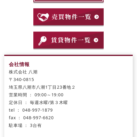
会社情報
株式会社 八潮
〒340-0815
埼玉県八潮市八潮1丁目23番地２
営業時間 ： 09:00～19:00
定休日 ： 毎週水曜/第３木曜
tel ： 048-997-1879
fax ： 048-997-6620
駐車場 ： 3台有