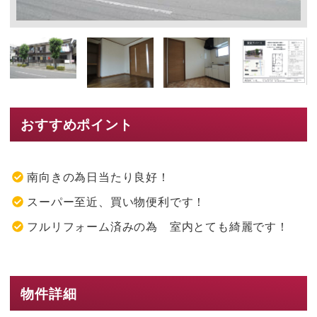
おすすめポイント
南向きの為日当たり良好！
スーパー至近、買い物便利です！
フルリフォーム済みの為 室内とても綺麗です！
物件詳細